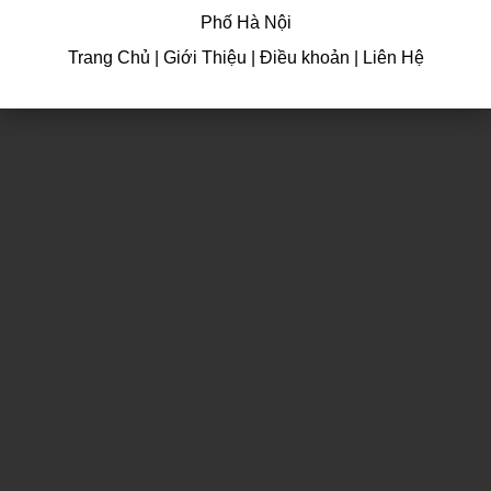
Phố Hà Nội
Trang Chủ
|
Giới Thiệu
|
Điều khoản
|
Liên Hệ