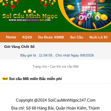
Home
KQXS
Dự Đoán XSMB
Soi Cầu
Nuôi Lô Kh
Giờ Vàng Chốt Số
Bây giờ là :
11:04:56 , Chủ nhật Ngày 9/8/2026
Trang chủ
›
Cao thủ soi cầu 666
Soi cầu 666 miền Bắc miễn phí
Copyright @2024 SoiCauMinhNgoc247.Com
Địa chỉ: Số 68 Hàng Bài, Quận Hoàn Kiếm, Thành