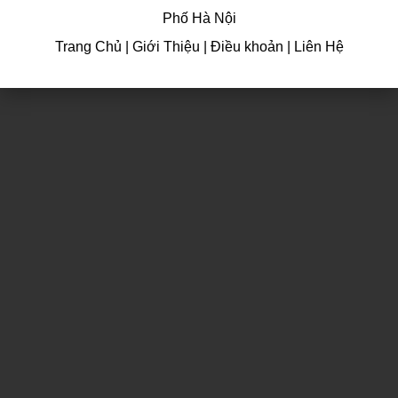
Phố Hà Nội
Trang Chủ
|
Giới Thiệu
|
Điều khoản
|
Liên Hệ