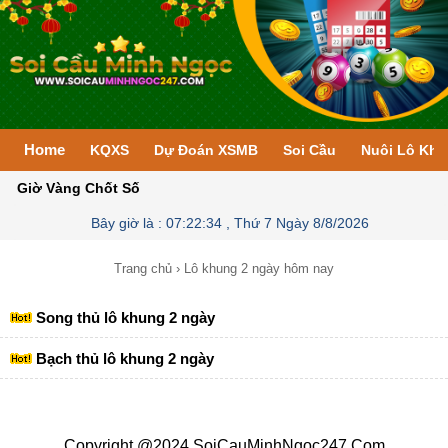
Home
KQXS
Dự Đoán XSMB
Soi Cầu
Nuôi Lô Kh
Giờ Vàng Chốt Số
Bây giờ là :
07:22:34 , Thứ 7 Ngày 8/8/2026
Trang chủ
›
Lô khung 2 ngày hôm nay
Song thủ lô khung 2 ngày
Bạch thủ lô khung 2 ngày
Copyright @2024 SoiCauMinhNgoc247.Com