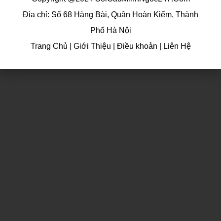
Địa chỉ: Số 68 Hàng Bài, Quận Hoàn Kiếm, Thành
Phố Hà Nội
Trang Chủ
|
Giới Thiệu
|
Điều khoản
|
Liên Hệ