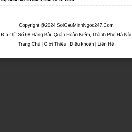
Copyright @2024 SoiCauMinhNgoc247.Com
Địa chỉ: Số 68 Hàng Bài, Quận Hoàn Kiếm, Thành Phố Hà Nội
Trang Chủ
|
Giới Thiệu
|
Điều khoản
|
Liên Hệ