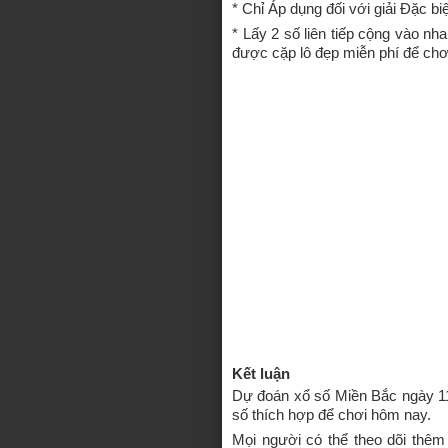
* Chỉ Áp dụng đối với giải Đặc b
* Lấy 2 số liên tiếp cộng vào nha
được cặp lô đẹp miễn phí để chơ
Kết luận
Dự đoán xổ số Miền Bắc ngày 11
số thích hợp để chơi hôm nay.
Mọi người có thể theo dõi th