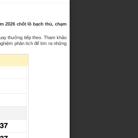
m 2026 chốt lô bạch thủ, chạm
quay thưởng tiếp theo. Tham khảo
nghiệm phân tích để tìm ra những