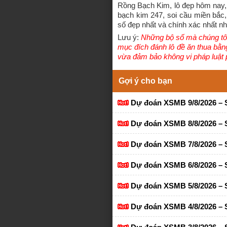
Rồng Bạch Kim, lô đẹp hôm nay,
bạch kim 247, soi cầu miền bắ
số đẹp nhất và chính xác nhất nh
Lưu ý:
Những bộ số mà chúng tôi
mục đích đánh lô đề ăn thua bằng
vừa đảm bảo không vi pháp luật
Gợi ý cho bạn
Dự đoán XSMB 9/8/2026 – S
Dự đoán XSMB 8/8/2026 – S
Dự đoán XSMB 7/8/2026 – S
Dự đoán XSMB 6/8/2026 – S
Dự đoán XSMB 5/8/2026 – S
Dự đoán XSMB 4/8/2026 – S