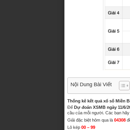
Nội Dung Bài Viết
Thống kê kết quả xổ số Miền 
Để
Dự đoán XSMB ngày 11/6
/
2
cầu của mỗi người. Các bạn hãy 
Giải đặc biệt hôm qua là
04308
đ
Lô kép
00 – 99