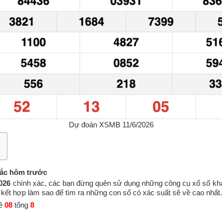
Dự đoán XSMB 11/6/2026
Bắc hôm trước
026
chính xác, các bạn đừng quên sử dụng những công cụ xổ số khá
kết hợp làm sao để tìm ra những con số có xác suất sẽ về cao nhất.
ề
08
tổng
8