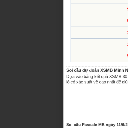
Soi cầu dự đoán XSMB Minh N
Dựa vào bảng kết quả XSMB 30 ng
lô có xác suất về cao nhất để g
Soi cầu Pascale MB ngày 11/6/