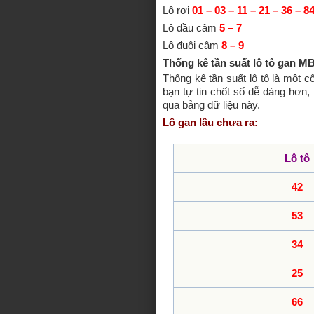
Lô rơi
01 – 03 – 11 – 21 – 36 – 8
Lô đầu câm
5 – 7
Lô đuôi câm
8 – 9
Thống kê tần suất lô tô gan MB
Thống kê tần suất lô tô là một c
bạn tự tin chốt số dễ dàng hơn,
qua bảng dữ liệu này.
Lô gan lâu chưa ra:
Lô tô
42
53
34
25
66