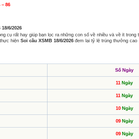
4 – 86
 18/6/2026
ông cụ rất hay giúp bạn lọc ra những con số về nhiều và về ít trong
 thực hiện
Soi cầu XSMB 18/6/2026
đem lại tỷ lệ trúng thưởng cao
Số Ngày
11
Ngày
11
Ngày
10
Ngày
09
Ngày
09
Ngày