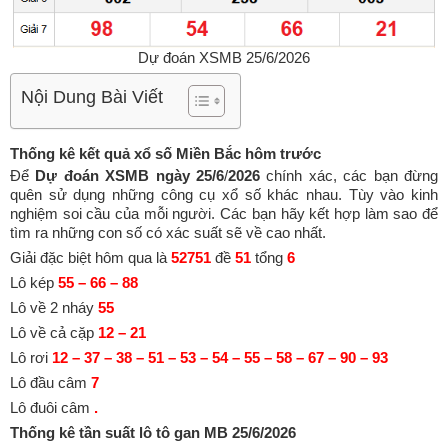
Dự đoán XSMB 25/6/2026
Nội Dung Bài Viết
Thống kê kết quả xổ số Miền Bắc hôm trước
Để
Dự đoán XSMB ngày 25/6
/
2026
chính xác, các bạn đừng
quên sử dụng những công cụ xổ số khác nhau. Tùy vào kinh
nghiệm soi cầu của mỗi người. Các bạn hãy kết hợp làm sao để
tìm ra những con số có xác suất sẽ về cao nhất.
Giải đặc biệt hôm qua là
52751
đề
51
tổng
6
Lô kép
55 – 66 – 88
Lô về 2 nháy
55
Lô về cả cặp
12 – 21
Lô rơi
12 – 37 – 38 – 51 – 53 – 54 – 55 – 58 – 67 – 90 – 93
Lô đầu câm
7
Lô đuôi câm
.
Thống kê tần suất lô tô gan MB 25/6/2026