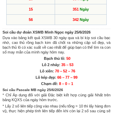
15
351
Ngày
56
342
Ngày
Soi cầu dự đoán XSMB Minh Ngọc ngày 25/6/2026
Dựa vào bảng kết quả XSMB 30 ngày qua và bí kíp soi cầu bạc
nhớ, cao thủ rồng bạch kim đã chốt ra những cặp số đẹp, và
bạch thủ lô có xác suất về cao nhất để giúp bạn có thể tìm ra con
số may mắn của mình ngày hôm nay.
Bạch thủ lô:
50
Lô 2 nháy:
35 – 53
Lô xiên:
70 – 52 – 76
Lô kép đẹp:
66 – 77 – 99
Chạm đề:
8 – 0 – 1
Soi cầu Pascale MB ngày 25/6/2026
* Chỉ Áp dụng đối với giải Đặc biệt kết hợp cùng giải Nhất trên
bảng KQXS của ngày hôm trước.
* Lấy 2 số liên tiếp cộng vào nhau (nếu tổng > 10 thì lấy hàng đơn
vị), thực hiện phép tính liên tiếp đến khi còn lại 2 số sau cùng sẽ