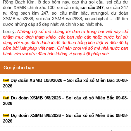
Rồng Bạch Kim, lô đẹp hôm nay, cao thủ soi cầu, soi cầu dự
đoán XSMB chính xác 100, soi cầu mb,
soi cầu 247
, soi cầu 247
tv, rồng bạch kim 247, soi cầu miền bắc, atrungroi, dự đoán
XSMB win2888, soi cầu XSMB win2888, xosodaiphat … để tìm
được những cặp số đẹp nhất và chính xác nhất nhé.
Lưu ý:
Những bộ số mà chúng tôi đưa ra trong bài viết này chỉ
nhằm mục đích tham khảo, các bạn nên cân nhắc trước khi sử
dụng với mục đích đánh lô đề ăn thua bằng tiền thật vì điều đó bị
cấm bởi luật pháp việt nam. Chỉ nên chơi vé số mà nhà nước ban
hành vừa vui vừa đảm bảo không vi pháp luật pháp nhé
.
Gợi ý cho bạn
Dự đoán XSMB 10/8/2026 – Soi cầu xổ số Miền Bắc 10-08-
2026
Dự đoán XSMB 9/8/2026 – Soi cầu xổ số Miền Bắc 09-08-
2026
Dự đoán XSMB 8/8/2026 – Soi cầu xổ số Miền Bắc 08-08-
2026