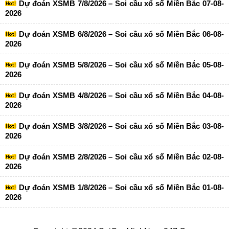
Dự đoán XSMB 7/8/2026 – Soi cầu xổ số Miền Bắc 07-08-
2026
Dự đoán XSMB 6/8/2026 – Soi cầu xổ số Miền Bắc 06-08-
2026
Dự đoán XSMB 5/8/2026 – Soi cầu xổ số Miền Bắc 05-08-
2026
Dự đoán XSMB 4/8/2026 – Soi cầu xổ số Miền Bắc 04-08-
2026
Dự đoán XSMB 3/8/2026 – Soi cầu xổ số Miền Bắc 03-08-
2026
Dự đoán XSMB 2/8/2026 – Soi cầu xổ số Miền Bắc 02-08-
2026
Dự đoán XSMB 1/8/2026 – Soi cầu xổ số Miền Bắc 01-08-
2026