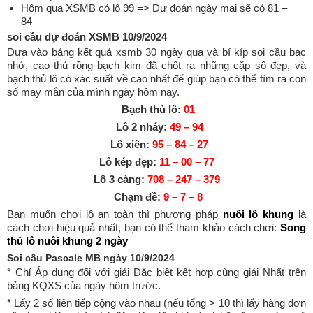
Hôm qua XSMB có lô 99 => Dự đoán ngày mai sẽ có 81 –
84
soi cầu dự đoán XSMB 10/9/2024
Dựa vào bảng kết quả xsmb 30 ngày qua và bí kíp soi cầu bạc
nhớ, cao thủ rồng bạch kim đã chốt ra những cặp số đẹp, và
bạch thủ lô có xác suất về cao nhất để giúp bạn có thể tìm ra con
số may mắn của mình ngày hôm nay.
Bạch thủ lô:
01
Lô 2 nháy:
49 – 94
Lô xiên:
95 – 84 – 27
Lô kép đẹp:
11 – 00 – 77
Lô 3 càng:
708 – 247 – 379
Chạm đề:
9 – 7 – 8
Bạn muốn chơi lô an toàn thì phương pháp
nuôi lô khung
là
cách chơi hiệu quả nhất, bạn có thể tham khảo cách chơi:
Song
thủ lô nuôi khung 2 ngày
Soi cầu Pascale MB ngày 10/9/2024
* Chỉ Áp dụng đối với giải Đặc biệt kết hợp cùng giải Nhất trên
bảng KQXS của ngày hôm trước.
* Lấy 2 số liên tiếp cộng vào nhau (nếu tổng > 10 thì lấy hàng đơn