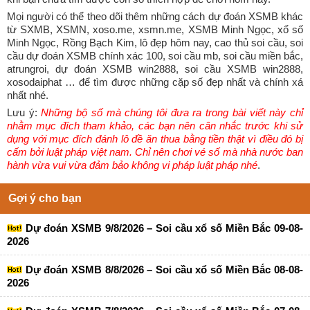
Mọi người có thể theo dõi thêm những cách dự đoán XSMB khác
từ SXMB, XSMN, xoso.me, xsmn.me, XSMB Minh Ngọc, xổ số
Minh Ngọc, Rồng Bạch Kim, lô đẹp hôm nay, cao thủ soi cầu, soi
cầu dự đoán XSMB chính xác 100, soi cầu mb, soi cầu miền bắc,
atrungroi, dự đoán XSMB win2888, soi cầu XSMB win2888,
xosodaiphat … để tìm được những cặp số đẹp nhất và chính xá
nhất nhé.
Lưu ý:
Những bộ số mà chúng tôi đưa ra trong bài viết này chỉ
nhằm mục đích tham khảo, các bạn nên cân nhắc trước khi sử
dụng với mục đích đánh lô đề ăn thua bằng tiền thật vì điều đó bị
cấm bởi luật pháp việt nam. Chỉ nên chơi vé số mà nhà nước ban
hành vừa vui vừa đảm bảo không vi pháp luật pháp nhé
.
Gợi ý cho bạn
Dự đoán XSMB 9/8/2026 – Soi cầu xổ số Miền Bắc 09-08-
2026
Dự đoán XSMB 8/8/2026 – Soi cầu xổ số Miền Bắc 08-08-
2026