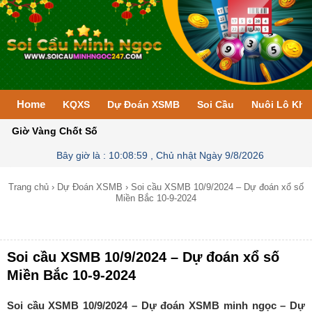
Home
KQXS
Dự Đoán XSMB
Soi Cầu
Nuôi Lô Kh
Giờ Vàng Chốt Số
Bây giờ là :
10:09:00 , Chủ nhật Ngày 9/8/2026
Trang chủ
›
Dự Đoán XSMB
›
Soi cầu XSMB 10/9/2024 – Dự đoán xổ số
Miền Bắc 10-9-2024
Soi cầu XSMB 10/9/2024 – Dự đoán xổ số
Miền Bắc 10-9-2024
Soi cầu XSMB 10/9/2024 – Dự đoán XSMB minh ngọc – Dự