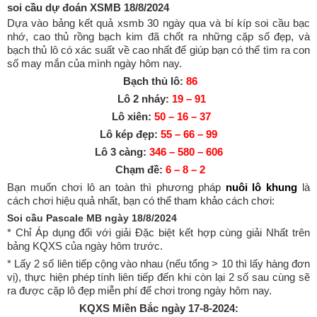
soi cầu dự đoán XSMB 18/8/2024
Dựa vào bảng kết quả xsmb 30 ngày qua và bí kíp soi cầu bạc
nhớ, cao thủ rồng bạch kim đã chốt ra những cặp số đẹp, và
bạch thủ lô có xác suất về cao nhất để giúp bạn có thể tìm ra con
số may mắn của mình ngày hôm nay.
Bạch thủ lô:
86
Lô 2 nháy:
19 – 91
Lô xiên:
50 – 16 – 37
Lô kép đẹp:
55 – 66 – 99
Lô 3 càng:
346 – 580 – 606
Chạm đề:
6 – 8 – 2
Bạn muốn chơi lô an toàn thì phương pháp
nuôi lô khung
là
cách chơi hiệu quả nhất, bạn có thể tham khảo cách chơi:
Soi cầu Pascale MB ngày 18/8/2024
* Chỉ Áp dụng đối với giải Đặc biệt kết hợp cùng giải Nhất trên
bảng KQXS của ngày hôm trước.
* Lấy 2 số liên tiếp cộng vào nhau (nếu tổng > 10 thì lấy hàng đơn
vị), thực hiện phép tính liên tiếp đến khi còn lại 2 số sau cùng sẽ
ra được cặp lô đẹp miễn phí để chơi trong ngày hôm nay.
KQXS Miền Bắc ngày 17-8-2024: