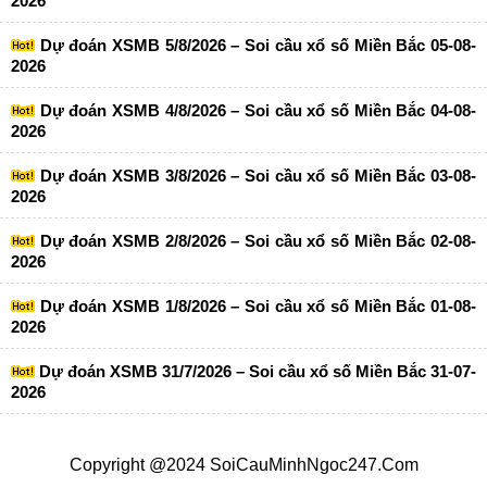
2026
Dự đoán XSMB 5/8/2026 – Soi cầu xổ số Miền Bắc 05-08-
2026
Dự đoán XSMB 4/8/2026 – Soi cầu xổ số Miền Bắc 04-08-
2026
Dự đoán XSMB 3/8/2026 – Soi cầu xổ số Miền Bắc 03-08-
2026
Dự đoán XSMB 2/8/2026 – Soi cầu xổ số Miền Bắc 02-08-
2026
Dự đoán XSMB 1/8/2026 – Soi cầu xổ số Miền Bắc 01-08-
2026
Dự đoán XSMB 31/7/2026 – Soi cầu xổ số Miền Bắc 31-07-
2026
Copyright @2024 SoiCauMinhNgoc247.Com