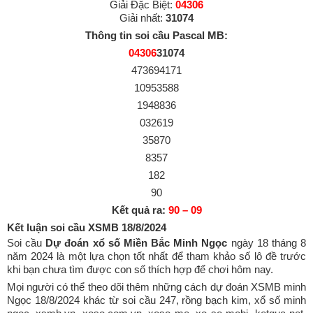
Giải Đặc Biệt:
04306
Giải nhất:
31074
Thông tin soi cầu Pascal MB:
04306
31074
473694171
10953588
1948836
032619
35870
8357
182
90
Kết quả ra:
90 – 09
Kết luận soi cầu XSMB 18/8/2024
Soi cầu
Dự đoán xổ số Miền Bắc Minh Ngọc
ngày 18 tháng 8
năm 2024 là một lựa chọn tốt nhất để tham khảo số lô đề trước
khi bạn chưa tìm được con số thích hợp để chơi hôm nay.
Mọi người có thể theo dõi thêm những cách dự đoán XSMB minh
Ngọc 18/8/2024 khác từ
soi cầu 247, rồng bạch kim, xổ số minh