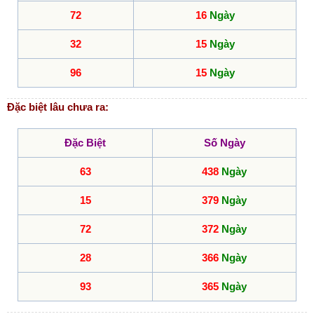
72
16
Ngày
32
15
Ngày
96
15
Ngày
Đặc biệt lâu chưa ra:
Đặc Biệt
Số Ngày
63
438
Ngày
15
379
Ngày
72
372
Ngày
28
366
Ngày
93
365
Ngày