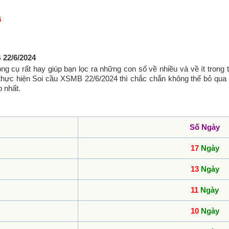
6
 22/6/2024
ông cụ rất hay giúp bạn lọc ra những con số về nhiều và về ít trong
 thực hiện Soi cầu XSMB 22/6/2024 thì chắc chắn không thể bỏ qua
p nhất.
Số Ngày
17
Ngày
13
Ngày
11
Ngày
10
Ngày