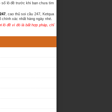
 số lô đề trước khi bạn chưa tìm
247
, cao thủ soi cầu 247, Ketqua
 chính xác nhất hàng ngày nhé.
lô đề vì đó là bất hợp pháp, chỉ