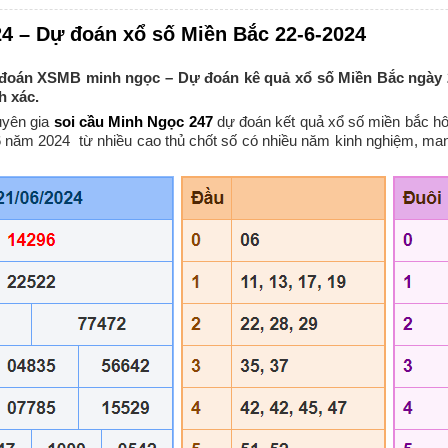
4 – Dự đoán xổ số Miền Bắc 22-6-2024
đoán XSMB minh ngọc – Dự đoán kê quả xổ số Miền Bắc ngày 22
h xác.
uyên gia
soi cầu Minh Ngọc 247
dự đoán kết quả xổ số miền bắc 
 6 năm 2024 từ nhiều cao thủ chốt số có nhiều năm kinh nghiệm, m