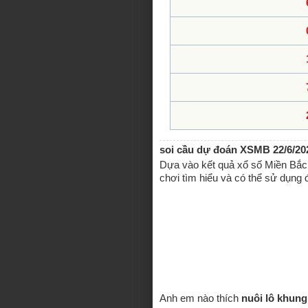
soi cầu dự đoán XSMB 22/6/20
Dựa vào kết quả xổ số Miền Bắc 
chơi tìm hiểu và có thể sử dụng
Anh em nào thích
nuôi lô khung