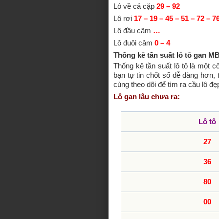
Lô về cả cặp
29 – 92
Lô rơi
17 – 19 – 45 – 51 – 72 – 7
Lô đầu câm
…
Lô đuôi câm
0 – 4
Thống kê tần suất lô tô gan MB
Thống kê tần suất lô tô là một c
bạn tự tin chốt số dễ dàng hơn,
cùng theo dõi để tìm ra cầu lô đẹ
Lô gan lâu chưa ra:
Lô tô
27
36
80
00