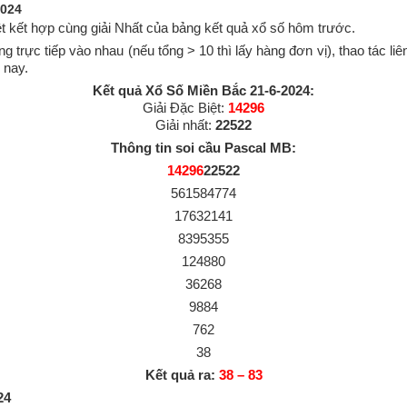
2024
iệt kết hợp cùng giải Nhất của bảng kết quả xổ số hôm trước.
ng trực tiếp vào nhau (nếu tổng > 10 thì lấy hàng đơn vị), thao tác liê
 nay.
Kết quả Xổ Số Miền Bắc 21-6-2024:
Giải Đặc Biệt:
14296
Giải nhất:
22522
Thông tin soi cầu Pascal MB:
14296
22522
561584774
17632141
8395355
124880
36268
9884
762
38
Kết quả ra:
38 – 83
24