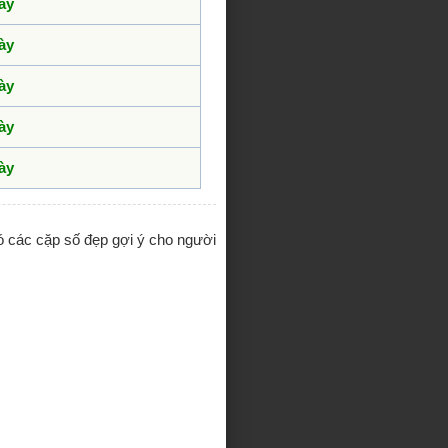
ày
ày
ày
ày
ày
ó các cặp số đẹp gợi ý cho người