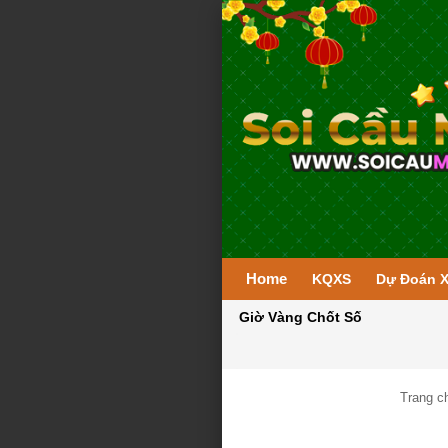
Home
KQXS
Dự Đoán 
Giờ Vàng Chốt Số
Trang c