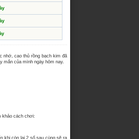
ày
ày
ày
 nhớ, cao thủ rồng bạch kim đã
 may mắn của mình ngày hôm nay.
m khảo cách chơi:
ến khi còn lại 2 số sau cùng sẽ ra