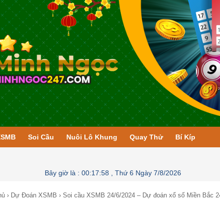
XSMB
Soi Cầu
Nuôi Lô Khung
Quay Thử
Bí Kíp
Bây giờ là :
00:17:59 , Thứ 6 Ngày 7/8/2026
hủ
›
Dự Đoán XSMB
›
Soi cầu XSMB 24/6/2024 – Dự đoán xổ số Miền Bắc 2