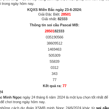
i trong ngày hôm nay.
KQXS Miền Bắc ngày 23-6-2024:
Giải Đặc Biệt:
28501
Giải nhất:
82333
Thông tin soi cầu Pascal MB:
28501
82333
035190566
38609512
1469463
505309
55839
0312
343
77
Kết quả ra:
77
24
ắc Minh Ngọc
ngày 24 tháng 6 năm 2024 là một lựa chọn tốt nhất để 
để chơi trong ngày hôm nay.
m những cách dự đoán XSMB minh Ngọc 24/6/2024 khác từ
soi cầu