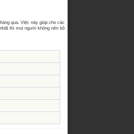
 tháng qua. Việc này giúp cho các
 nhất thì mọi người không nên bỏ