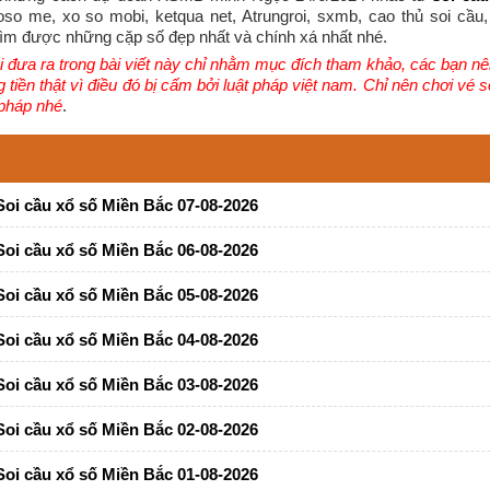
so me, xo so mobi, ketqua net, Atrungroi, sxmb, cao thủ soi cầ
tìm được những cặp số đẹp nhất và chính xá nhất nhé.
 đưa ra trong bài viết này chỉ nhằm mục đích tham khảo, các bạn nê
 tiền thật vì điều đó bị cấm bởi luật pháp việt nam. Chỉ nên chơi v
 pháp nhé
.
oi cầu xổ số Miền Bắc 07-08-2026
oi cầu xổ số Miền Bắc 06-08-2026
oi cầu xổ số Miền Bắc 05-08-2026
oi cầu xổ số Miền Bắc 04-08-2026
oi cầu xổ số Miền Bắc 03-08-2026
oi cầu xổ số Miền Bắc 02-08-2026
oi cầu xổ số Miền Bắc 01-08-2026