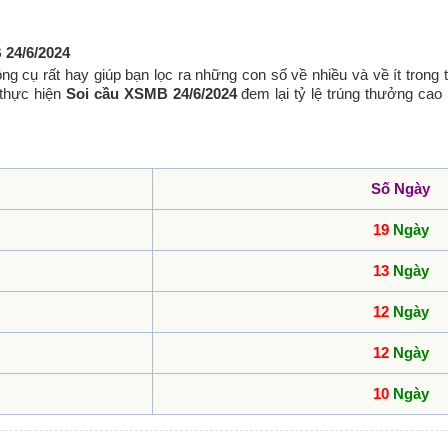
 24/6/2024
ông cụ rất hay giúp bạn lọc ra những con số về nhiều và về ít trong
 thực hiện
Soi cầu XSMB 24/6/2024
đem lại tỷ lệ trúng thưởng cao
Số Ngày
19
Ngày
13
Ngày
12
Ngày
12
Ngày
10
Ngày