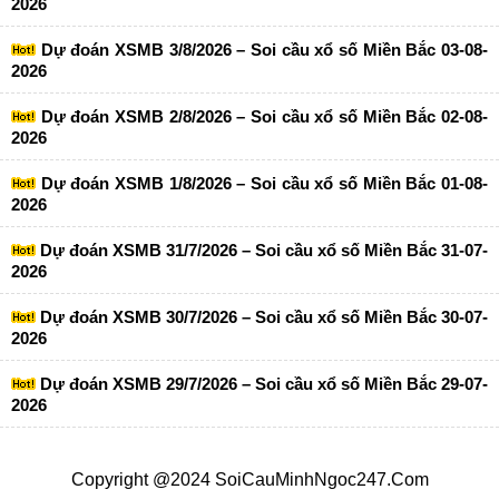
2026
Dự đoán XSMB 3/8/2026 – Soi cầu xổ số Miền Bắc 03-08-
2026
Dự đoán XSMB 2/8/2026 – Soi cầu xổ số Miền Bắc 02-08-
2026
Dự đoán XSMB 1/8/2026 – Soi cầu xổ số Miền Bắc 01-08-
2026
Dự đoán XSMB 31/7/2026 – Soi cầu xổ số Miền Bắc 31-07-
2026
Dự đoán XSMB 30/7/2026 – Soi cầu xổ số Miền Bắc 30-07-
2026
Dự đoán XSMB 29/7/2026 – Soi cầu xổ số Miền Bắc 29-07-
2026
Copyright @2024 SoiCauMinhNgoc247.Com