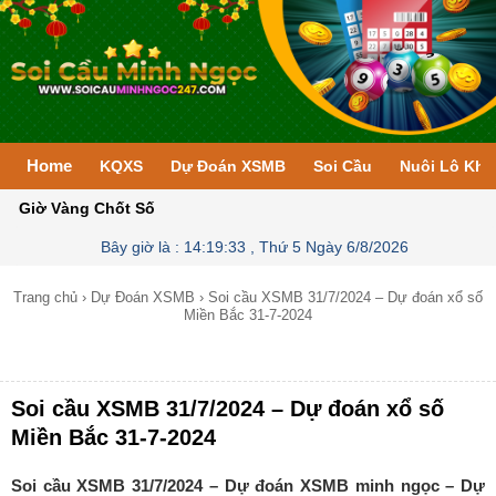
Home
KQXS
Dự Đoán XSMB
Soi Cầu
Nuôi Lô Kh
Giờ Vàng Chốt Số
Bây giờ là :
14:19:33 , Thứ 5 Ngày 6/8/2026
Trang chủ
›
Dự Đoán XSMB
›
Soi cầu XSMB 31/7/2024 – Dự đoán xổ số
Miền Bắc 31-7-2024
Soi cầu XSMB 31/7/2024 – Dự đoán xổ số
Miền Bắc 31-7-2024
Soi cầu XSMB 31/7/2024 – Dự đoán XSMB minh ngọc – Dự