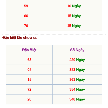
59
16
Ngày
66
15
Ngày
76
15
Ngày
Đặc biệt lâu chưa ra:
Đặc Biệt
Số Ngày
63
420
Ngày
08
383
Ngày
15
361
Ngày
72
354
Ngày
28
348
Ngày