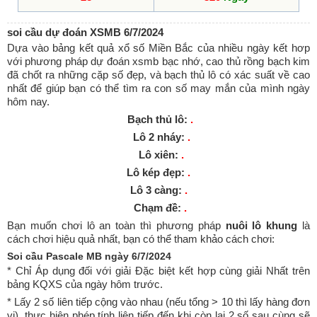
soi cầu dự đoán XSMB 6/7/2024
Dựa vào bảng kết quả xổ số Miền Bắc của nhiều ngày kết hơp
với phương pháp dự đoán xsmb bạc nhớ, cao thủ rồng bạch kim
đã chốt ra những cặp số đẹp, và bạch thủ lô có xác suất về cao
nhất để giúp bạn có thể tìm ra con số may mắn của mình ngày
hôm nay.
Bạch thủ lô:
.
Lô 2 nháy:
.
Lô xiên:
.
Lô kép đẹp:
.
Lô 3 càng:
.
Chạm đề:
.
Bạn muốn chơi lô an toàn thì phương pháp
nuôi lô khung
là
cách chơi hiệu quả nhất, bạn có thể tham khảo cách chơi:
Soi cầu Pascale MB ngày 6/7/2024
* Chỉ Áp dụng đối với giải Đặc biệt kết hợp cùng giải Nhất trên
bảng KQXS của ngày hôm trước.
* Lấy 2 số liên tiếp cộng vào nhau (nếu tổng > 10 thì lấy hàng đơn
vị), thực hiện phép tính liên tiếp đến khi còn lại 2 số sau cùng sẽ