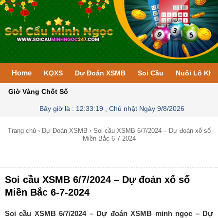
Home
KQXS
Dự Đoán XSMB
Soi Cầu
Nuôi Lô Kh
Giờ Vàng Chốt Số
Bây giờ là :
12:33:19 , Chủ nhật Ngày 9/8/2026
Trang chủ
›
Dự Đoán XSMB
›
Soi cầu XSMB 6/7/2024 – Dự đoán xổ số
Miền Bắc 6-7-2024
Soi cầu XSMB 6/7/2024 – Dự đoán xổ số
Miền Bắc 6-7-2024
Soi cầu XSMB 6/7/2024 – Dự đoán XSMB minh ngọc – Dự