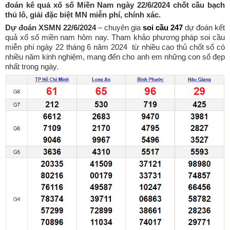
đoán kê quả xổ số Miền Nam ngày 22/6/2024 chốt cầu bạch
thủ lô, giải đặc biệt MN miễn phí, chính xác.
Dự đoán XSMN 22/6/2024
– chuyên gia
soi cầu 247
dự đoán kết
quả xổ số miền nam hôm nay. Tham khảo phương pháp soi cầu
miễn phí ngày 22 tháng 6 năm 2024 từ nhiều cao thủ chốt số có
nhiều năm kinh nghiệm, mang đến cho anh em những con số đẹp
nhất trong ngày.