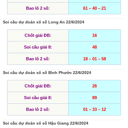
Bao lô 2 số:
61 – 40 – 21
Soi cầu dự đoán xổ số Long An 22/6/2024
Chốt giải ĐB:
16
Soi cầu giải 8:
48
Bao lô 2 số:
18 – 01 – 58
Soi cầu dự đoán xổ số Bình Phước 22/6/2024
Chốt giải ĐB:
26
Soi cầu giải 8:
89
Bao lô 2 số:
01 – 33 – 12
Soi cầu dự đoán xổ số Hậu Giang 22/6/2024