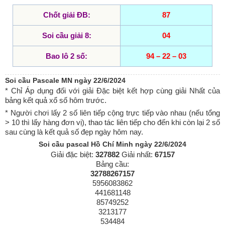
Chốt giải ĐB:
87
Soi cầu giải 8:
04
Bao lô 2 số:
94 – 22 – 03
Soi cầu Pascale MN ngày 22/6/2024
* Chỉ Áp dụng đối với giải Đặc biệt kết hợp cùng giải Nhất của
bảng kết quả xổ số hôm trước.
* Người chơi lấy 2 số liên tiếp cộng trực tiếp vào nhau (nếu tổng
> 10 thì lấy hàng đơn vị), thao tác liên tiếp cho đến khi còn lại 2 số
sau cùng là kết quả số đẹp ngày hôm nay.
Soi cầu pascal Hồ Chí Minh ngày 22/6/2024
Giải đặc biệt:
327882
Giải nhất:
67157
Bảng cầu:
3
2
7
8
8
2
6
7
1
5
7
5
9
5
6
0
8
3
8
6
2
4
4
1
6
8
1
1
4
8
8
5
7
4
9
2
5
2
3
2
1
3
1
7
7
5
3
4
4
8
4