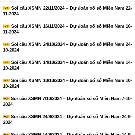
Soi cầu XSMN 22/11/2024 – Dự đoán xổ số Miền Nam 22-
11-2024
Soi cầu XSMN 16/11/2024 – Dự đoán xổ số Miền Nam 16-
11-2024
Soi cầu XSMN 24/10/2024 – Dự đoán xổ số Miền Nam 24-
10-2024
Soi cầu XSMN 14/10/2024 – Dự đoán xổ số Miền Nam 14-
10-2024
Soi cầu XSMN 10/10/2024 – Dự đoán xổ số Miền Nam 10-
10-2024
Soi cầu XSMN 7/10/2024 – Dự đoán xổ số Miền Nam 7-10-
2024
Soi cầu XSMN 24/9/2024 – Dự đoán xổ số Miền Nam 24-9-
2024
Soi cầu XSMN 14/9/2024 – Dự đoán xổ số Miền Nam 14-9-