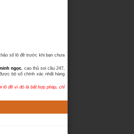
hảo số lô đề trước khi bạn chưa
minh ngọc
, cao thủ soi cầu 247,
được bộ số chính xác nhất hàng
lô đề vì đó là bất hợp pháp, chỉ