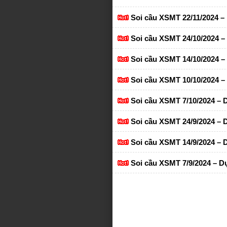
Soi cầu XSMT 22/11/2024 –
Soi cầu XSMT 24/10/2024 –
Soi cầu XSMT 14/10/2024 –
Soi cầu XSMT 10/10/2024 –
Soi cầu XSMT 7/10/2024 – 
Soi cầu XSMT 24/9/2024 – 
Soi cầu XSMT 14/9/2024 – 
Soi cầu XSMT 7/9/2024 – D