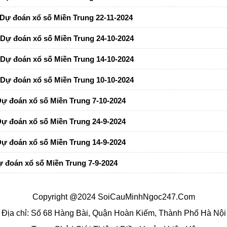
 Dự đoán xổ số Miền Trung 22-11-2024
 Dự đoán xổ số Miền Trung 24-10-2024
 Dự đoán xổ số Miền Trung 14-10-2024
 Dự đoán xổ số Miền Trung 10-10-2024
Dự đoán xổ số Miền Trung 7-10-2024
Dự đoán xổ số Miền Trung 24-9-2024
Dự đoán xổ số Miền Trung 14-9-2024
ự đoán xổ số Miền Trung 7-9-2024
Copyright @2024 SoiCauMinhNgoc247.Com
Địa chỉ: Số 68 Hàng Bài, Quận Hoàn Kiếm, Thành Phố Hà Nội