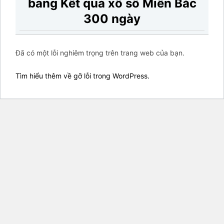
bảng Kết quả xổ số Miền Bắc
300 ngày
Đã có một lỗi nghiêm trọng trên trang web của bạn.
Tìm hiểu thêm về gỡ lỗi trong WordPress.