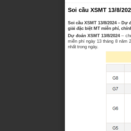
Soi cầu XSMT 13/8/202
Soi cầu XSMT 13/8/2024 – Dự 
giải đặc biệt MT miễn phí, chín
Dự đoán XSMT 13/8/2024
– ch
miễn phí ngày 13 tháng 8 năm 
nhất trong ngày.