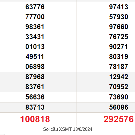
Soi cầu XSMT 13/8/2024