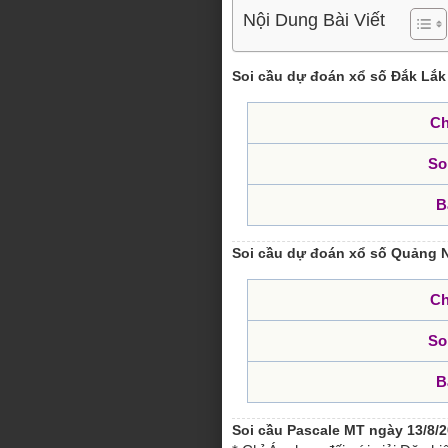
Nội Dung Bài Viết
Soi cầu dự đoán xổ số Đắk Lắk
Ch
Soi
B
Soi cầu dự đoán xổ số Quảng 
Ch
Soi
B
Soi cầu Pascale MT ngày 13/8/