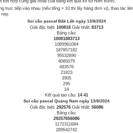
iệt kết hợp cùng giải Nhất của bảng kết quả xổ số hôm trước.
ng trực tiếp vào nhau (nếu tổng > 10 thì lấy hàng đơn vị), thao tác liê
 nay.
Soi cầu pascal Đắk Lắk ngày 13/8/2024
Giải đặc biệt:
100818
Giải nhất:
83713
Bảng cầu:
1
0
0
8
1
8
8
3
7
1
3
1
0
8
9
9
6
1
0
8
4
1
8
7
8
5
7
1
8
2
9
5
5
3
2
8
9
0
4
0
8
5
0
7
9
4
8
3
5
7
6
2
1
8
2
3
3
9
0
5
2
9
5
1
4
Kết quả tạo cầu:
14
41
Soi cầu pascal Quảng Nam ngày 13/8/2024
Giải đặc biệt:
292576
Giải nhất:
56086
Bảng cầu:
2
9
2
5
7
6
5
6
0
8
6
1
1
7
2
3
1
1
6
8
4
2
8
9
5
4
2
7
4
2