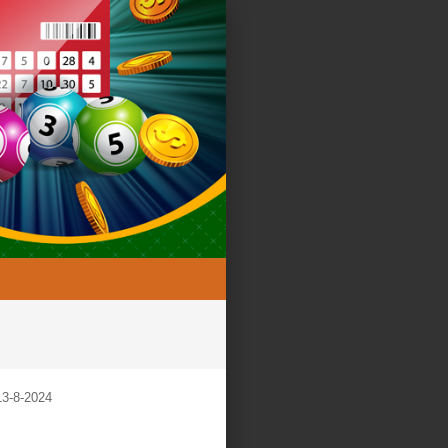
13-8-2024