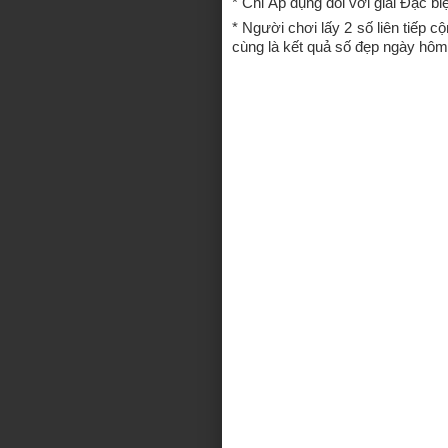
* Chỉ Áp dụng đối với giải Đặc b
* Người chơi lấy 2 số liên tiếp cộ
cùng là kết quả số đẹp ngày hôm