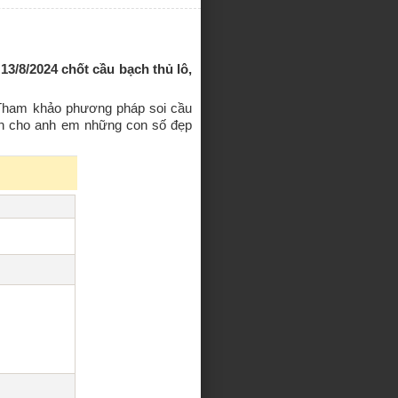
/8/2024 chốt cầu bạch thủ lô,
 Tham khảo phương pháp soi cầu
ến cho anh em những con số đẹp