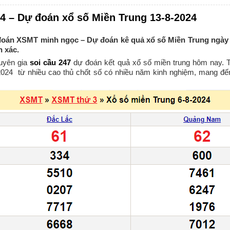
4 – Dự đoán xổ số Miền Trung 13-8-2024
đoán XSMT minh ngọc – Dự đoán kê quả xổ số Miền Trung ngày 13
h xác.
uyên gia
soi cầu 247
dự đoán kết quả xổ số miền trung hôm nay.
2024 từ nhiều cao thủ chốt số có nhiều năm kinh nghiệm, mang đ