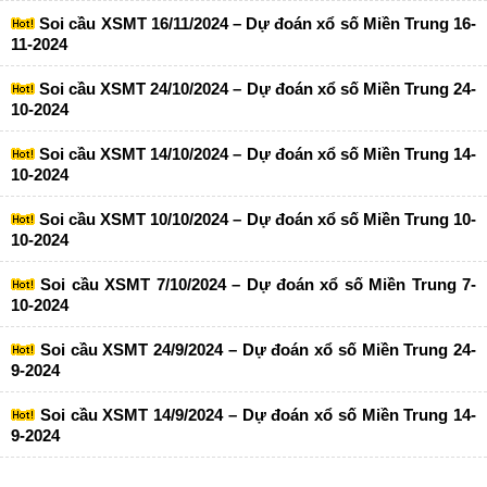
Soi cầu XSMT 16/11/2024 – Dự đoán xổ số Miền Trung 16-
11-2024
Soi cầu XSMT 24/10/2024 – Dự đoán xổ số Miền Trung 24-
10-2024
Soi cầu XSMT 14/10/2024 – Dự đoán xổ số Miền Trung 14-
10-2024
Soi cầu XSMT 10/10/2024 – Dự đoán xổ số Miền Trung 10-
10-2024
Soi cầu XSMT 7/10/2024 – Dự đoán xổ số Miền Trung 7-
10-2024
Soi cầu XSMT 24/9/2024 – Dự đoán xổ số Miền Trung 24-
9-2024
Soi cầu XSMT 14/9/2024 – Dự đoán xổ số Miền Trung 14-
9-2024