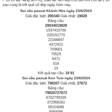
sau cùng là kết quả số đẹp ngày hôm nay.
Soi cầu pascal Khánh Hòa ngày 23/6/2024
Giải đặc biệt:
290340
Giải nhất:
19828
Bảng cầu:
2
9
0
3
4
0
1
9
8
2
8
1
9
3
7
4
1
0
7
0
0
0
2
0
1
5
1
7
7
0
2
2
1
6
6
8
4
7
4
3
7
2
4
2
1
7
0
9
6
6
3
7
9
5
2
9
6
4
7
1
0
1
8
1
9
Kết quả tạo cầu:
19
91
Soi cầu pascal Kon Tum ngày 23/6/2024
Giải đặc biệt:
798207
Giải nhất:
27672
Bảng cầu:
7
9
8
2
0
7
2
7
6
7
2
6
7
0
2
7
9
9
3
3
9
3
7
2
9
6
8
2
6
2
0
9
1
5
4
0
8
8
9
0
6
9
4
8
6